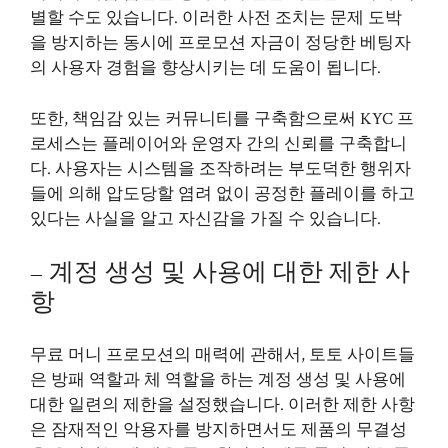
별할 수도 있습니다. 이러한 사전 조치는 문제 도박
을 방지하는 동시에 프로모션 자금이 정당한 베팅자
의 사용자 경험을 향상시키는 데 도움이 됩니다.
또한, 책임감 있는 커뮤니티를 구축함으로써 KYC 프
로세스는 플레이어와 운영자 간의 신뢰를 구축합니
다. 사용자는 시스템을 조작하려는 부도덕한 행위자
들에 의해 압도당할 염려 없이 공정한 플레이를 하고
있다는 사실을 알고 자신감을 가질 수 있습니다.
– 계정 생성 및 사용에 대한 제한 사
항
무료 머니 프로모션의 매력에 관해서, 토토 사이트들
은 방패 역할과 체 역할을 하는 계정 생성 및 사용에
대한 일련의 제한을 설정했습니다. 이러한 제한 사항
은 잠재적인 악용자를 방지하면서도 제품의 무결성