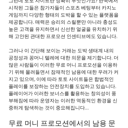
그런데 토토 사이트란 정확히 무엇인가요? 한국에서
시작된 그들은 참가자들이 스포츠 베팅부터 카지노
게임까지 다양한 형태의 도박을 할 수 있는 플랫폼을
제공합니다. 매력은 승리의 스릴뿐만 아니라 충성도
높은 고객을 유지하면서 신선한 얼굴을 유치하기 위
해 고안된 관대한 프로모션 인센티브에도 있습니다.
그러나 이 간단해 보이는 거래는 도박 생태계 내의
공정성과
꽁머니 텔레
에 대한 의문을 제기합니다. 더
많은 사람들이 이러한 무료 머니 프로모션을 이용하
기 위해 몰려들면서 잠재적인 남용에 대한 우려가 커
지고 있으며, 이에 따라 토토 사이트들은 합법적인
플레이를 보장하는 안전장치를 도입하고 있습니다.
플레이어가 이러한 보너스를 활용하는 창의성이 풍
부해짐에 따라 운영자는 이러한 역동적인 환경을 신
중하게 탐색하는 것이 중요해집니다…
무료 머니 프로모션에서의 남용 문