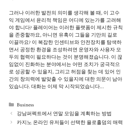
그러나 이러한 발전의 의미를 생각해 볼 때, 이 고수
익 게임에서 윤리적 책임은 어디에 있는가를 고려해
야 합니다? 플레이어는 이러한 플랫폼이 제시한 규칙
을 존중할까요, 아니면 유혹이 그들을 기만의 길로
이끌까요? 이 복잡한 인센티브와 안전장치를 탐색하
면서 공정한 환경을 조성하려면 운영자와 사용자 모
두의 협력이 필요하다는 것이 분명해졌습니다. 이 끊
임없이 진화하는 분야에서는 어떤 조치가 궁극적으
로 성공할 수 있을지, 그리고 허점을 찾는 데 있어 인
간의 창의력에 발맞출 수 있을지에 대한 의문이 남아
있습니다. 대화는 이제 막 시작되었습니다…
Categories
Business
강남퍼펙트에서 연말 모임을 계획하는 방법
카지노 온라인 유저들이 선택한 욜로홀덤의 매력