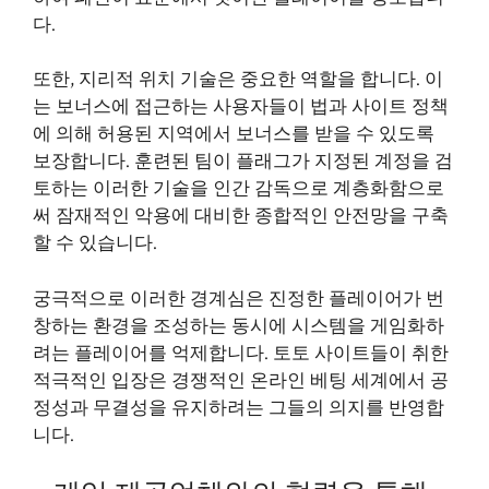
다.
또한, 지리적 위치 기술은 중요한 역할을 합니다. 이
는 보너스에 접근하는 사용자들이 법과 사이트 정책
에 의해 허용된 지역에서 보너스를 받을 수 있도록
보장합니다. 훈련된 팀이 플래그가 지정된 계정을 검
토하는 이러한 기술을 인간 감독으로 계층화함으로
써 잠재적인 악용에 대비한 종합적인 안전망을 구축
할 수 있습니다.
궁극적으로 이러한 경계심은 진정한 플레이어가 번
창하는 환경을 조성하는 동시에 시스템을 게임화하
려는 플레이어를 억제합니다. 토토 사이트들이 취한
적극적인 입장은 경쟁적인 온라인 베팅 세계에서 공
정성과 무결성을 유지하려는 그들의 의지를 반영합
니다.