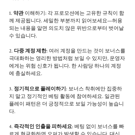
1.
약관
이해하기: 각 프로모션에는 고유한 규칙이 함
께 제공됩니다. 세밀한 부분까지 읽어보세요—허용
되는 내용을 알면 의도치 않은 위반으로부터 벗어날
수 있습니다.
2.
다중 계정 제한
: 여러 계정을 만드는 것이 보너스를
극대화하는 영리한 방법처럼 보일 수 있지만, 운영자
에게는 위험 신호가 됩니다. 한 사람당 하나의 계정
에 충실하세요.
3.
정기적으로 플레이하기
: 보너스 착취에만 집중하
지 말고 정기적인 베팅 활동에 참여하세요. 일관된
플레이 패턴은 더 긍정적으로 보일 가능성이 높습니
다.
4.
즉각적인 인출을 피하세요
: 베팅 없이 보너스를 빠
르게 현금화하면 오퍼가 발생할 수 있습니다. 대신,