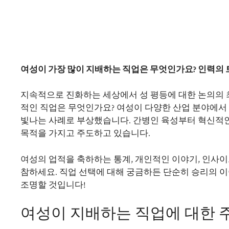
여성이 가장 많이 지배하는 직업은 무엇인가요? 인력의
지속적으로 진화하는 세상에서 성 평등에 대한 논의의 
적인 직업은 무엇인가요? 여성이 다양한 산업 분야에서
빛나는 사례로 부상했습니다. 간병인 육성부터 혁신적
목적을 가지고 주도하고 있습니다.
여성의 업적을 축하하는 통계, 개인적인 이야기, 인사
참하세요. 직업 선택에 대해 궁금하든 단순히 승리의 
조명할 것입니다!
여성이 지배하는 직업에 대한 