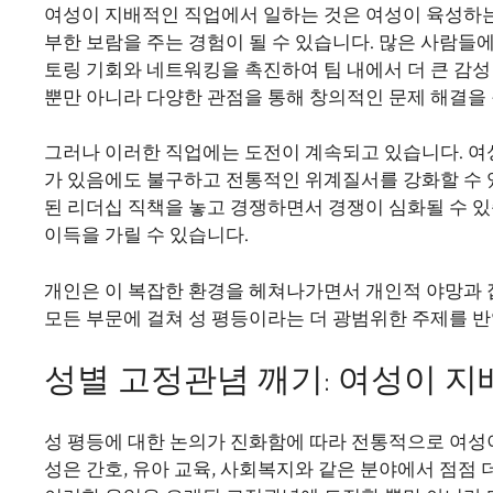
여성이 지배적인 직업에서 일하는 것은 여성이 육성하
부한 보람을 주는 경험이 될 수 있습니다. 많은 사람들
토링 기회와 네트워킹을 촉진하여 팀 내에서 더 큰 감
뿐만 아니라 다양한 관점을 통해 창의적인 문제 해결을
그러나 이러한 직업에는 도전이 계속되고 있습니다. 
가 있음에도 불구하고 전통적인 위계질서를 강화할 수 있
된 리더십 직책을 놓고 경쟁하면서 경쟁이 심화될 수 
이득을 가릴 수 있습니다.
개인은 이 복잡한 환경을 헤쳐나가면서 개인적 야망과 
모든 부문에 걸쳐 성 평등이라는 더 광범위한 주제를 
성별 고정관념 깨기: 여성이 지
성 평등에 대한 논의가 진화함에 따라 전통적으로 여성
성은 간호, 유아 교육, 사회복지와 같은 분야에서 점점 