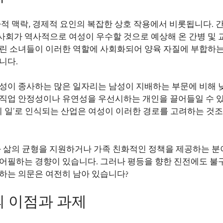
사적 맥락, 경제적 요인의 복잡한 상호 작용에서 비롯됩니다. 
사회가 역사적으로 여성이 우수할 것으로 예상해 온 간병 및 
어린 소녀들이 이러한 역할에 사회화되어 양육 자질에 부합하는
니다.
여성이 종사하는 많은 일자리는 남성이 지배하는 부문에 비해 
 직업 안정성이나 유연성을 우선시하는 개인을 끌어들일 수 
의 일’로 인식되는 산업은 여성이 이러한 경로를 고려하는 것조
과 삶의 균형을 지원하거나 가족 친화적인 정책을 제공하는 분
 어필하는 경향이 있습니다. 그러나 평등을 향한 진전에도 불
하는 의문은 여전히 남아 있습니다?
의 이점과 과제