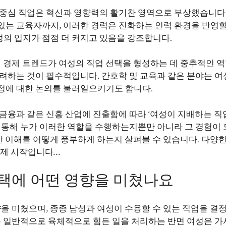
 중심 직업은 혁신과 영향력의 활기찬 영역으로 부상했습니다.
있는 교육자까지, 이러한 경력은 진화하는 인력 환경을 반영할
의 입지가 점점 더 커지고 있음을 강조합니다.
어 경제 트렌드가 여성의 직업 선택을 형성하는 데 중추적인 
려하는 것이 필수적입니다. 간호학 및 교육과 같은 분야는 여
정에 대한 논의를 불러일으키기도 합니다.
금융과 같은 신흥 산업에 진출함에 따라 ‘여성이 지배하는 직업
 통해 누가 이러한 역할을 수행하는지뿐만 아니라 그 경험이 
대한 이해를 어떻게 풍부하게 하는지 살펴볼 수 있습니다. 다양
이제 시작입니다…
선택에 어떤 영향을 미쳤나요
향을 미쳤으며, 종종 남성과 여성이 수용할 수 있는 직업을 결
은 일반적으로 육체적으로 힘든 일을 처리하는 반면 여성은 가