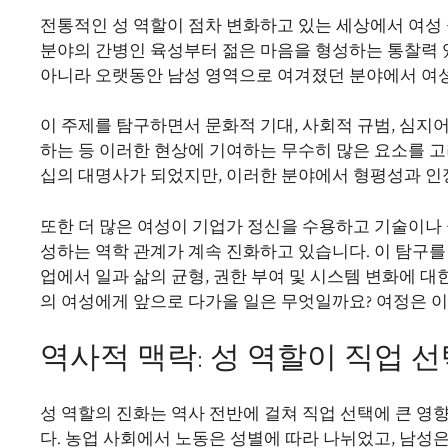
전통적인 성 역할이 점차 변화하고 있는 세상에서 여성
분야의 간병인 육성부터 젊은 마음을 형성하는 통찰력 
아니라 오랫동안 남성 영역으로 여겨졌던 분야에서 여성
이 주제를 탐구하면서 문화적 기대, 사회적 규범, 심지
하는 등 이러한 현상에 기여하는 무수히 많은 요소를 고
십의 대명사가 되었지만, 이러한 분야에서 형평성과 인
또한 더 많은 여성이 기업가 정신을 수용하고 기술이나 
성하는 역학 관계가 계속 진화하고 있습니다. 이 탐구를
업에서 일과 삶의 균형, 권한 부여 및 시스템 변화에 
의 여성에게 앞으로 다가올 일은 무엇일까요? 여정은 
역사적 맥락: 성 역할이 직업 
성 역할의 진화는 역사 전반에 걸쳐 직업 선택에 큰 영
다. 농업 사회에서 노동은 성별에 따라 나뉘었고, 남성