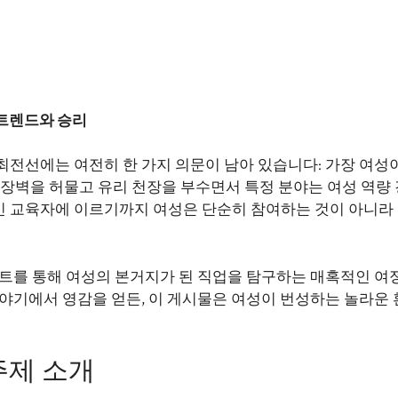
 트렌드와 승리
최전선에는 여전히 한 가지 의문이 남아 있습니다: 가장 여성
 장벽을 허물고 유리 천장을 부수면서 특정 분야는 여성 역량
인 교육자에 이르기까지 여성은 단순히 참여하는 것이 아니라
이트를 통해 여성의 본거지가 된 직업을 탐구하는 매혹적인 여
이야기에서 영감을 얻든, 이 게시물은 여성이 번성하는 놀라운
주제 소개