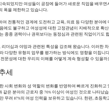
 지속되었지만 여성들이 공장에 들어가 새로운 직업을 배우면
의 폭을 제한하고 있습니다.
하여 전통적인 경계에 도전하고 교육, 의료 등 다양한 분야에 
어났음에도 불구하고 여성성에 대한 고정관념이 지배적으로 확
이는 종종 권력이나 권위보다는 동정심과 관련된 직업이기도 합
 리더십과 야망과 관련된 특성을 강조해 왔습니다. 이러한 
따라 다양한 유형의 업무를 평가하는 방식에도 영향을 미칩니다
 전문성에 대한 우리의 이해를 어떻게 계속 형성할 수 있을까
 추세
위한 사회 변화와 성 역할의 변화를 반영하여 빠르게 진화하고
지원과 같은 분야의 근로자 중 70% 이상이 여성인 것으로 나타났습
 무려 87%의 여성 인력을 보유하고 있습니다. 한편, 초등학