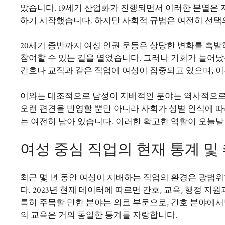
았습니다. 19세기 산업화가 진행되면서 이러한 분열은
하기 시작했습니다. 하지만 사회적 규범은 여전히 선택
20세기 중반까지 여성 인권 운동은 상당한 변화를 촉발
참여할 수 있는 길을 열었습니다. 그러나 기회가 늘
간호나 교직과 같은 직업에 여성이 집중되고 있으며, 
이와는 대조적으로 남성이 지배적인 분야는 역사적으로
오랜 편견을 반영할 뿐만 아니라 사회가 성별 인식에 
는 여전히 남아 있습니다. 이러한 확고한 역할이 오늘날
여성 중심 직업의 현재 통계 및
최근 몇 년 동안 여성이 지배하는 직업의 환경은 광범
다. 2023년 현재 데이터에 따르면 간호, 교육, 행정 
특히 주목할 만한 분야는 의료 부문으로, 간호 분야에서만
의 교육은 거의 동일한 통계를 자랑합니다.