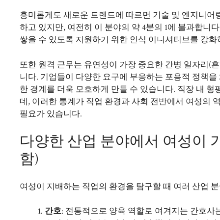
흥미롭게도 새로운 트렌드에 따르면 기술 및 엔지니어
하고 있지만, 여전히 이 분야의 약 4분의 1에 불과합니
쌓을 수 있도록 지원하기 위한 인식 이니셔티브를 강화
또한 원격 근무는 유연성이 가장 중요한 간병 일자리(
니다. 기업들이 다양한 요구에 부응하는 포용적 정책을
한 경계를 더욱 모호하게 만들 수 있습니다. 직장 내 
데, 이러한 통계가 직업 환경과 사회 전반에서 여성의 
필요가 있습니다.
다양한 산업 분야에서 여성이 가
함)
여성이 지배하는 직업의 환경을 탐구할 때 여러 산업 
간호
: 전통적으로 양육 역할로 여겨지는 간호사는