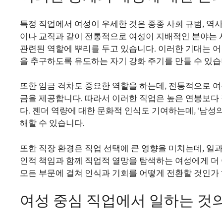
특정 직업에서 여성이 우세한 것은 종종 사회 규범, 역
이나 교직과 같이 전통적으로 여성이 지배적인 분야는 
관련된 역할에 뿌리를 두고 있습니다. 이러한 기대는 
을 추구하도록 유도하는 자기 강화 주기를 만들 수 있습
또한 임금 격차도 중요한 역할을 하는데, 전통적으로 
금을 제공합니다. 따라서 이러한 직업은 높은 연봉보다
다. 젠더 역량에 대한 문화적 인식도 기여하는데, ‘남성
해할 수 있습니다.
또한 직장 환경은 직업 선택에 큰 영향을 미치는데, 일
인적 책임과 함께 직업적 열망을 탐색하는 여성에게 더
모든 부문에 걸쳐 인식과 기회를 어떻게 전환할 것인가 
여성 중심 직업에서 일하는 것