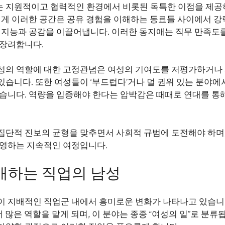
는 지원적이고 협력적인 환경에서 비롯된 독특한 이점을 제공
에게 이러한 공간은 공유 경험을 이해하는 동료들 사이에서 강
성 지능과 공감을 이끌어냅니다. 이러한 동지애는 직무 만족도
 장려합니다.
여성의 역할에 대한 고정관념은 여성의 기여도를 저평가하거나
습니다. 또한 여성들이 ‘부드럽다’거나 덜 권위 있는 분야에
있습니다. 역량을 입증해야 한다는 압박감은 때때로 연대를 통
집단적 진보의 균형을 맞추면서 사회적 규범에 도전해야 하며,
반영하는 지속적인 여정입니다.
배하는 직업의 남성
이 지배적인 직업군 내에서 흥미로운 변화가 나타나고 있습니다
더 많은 역할을 맡게 되며, 이 분야는 종종 “여성의 일”로 분류