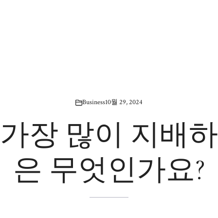
Business
10월 29, 2024
 가장 많이 지배하
은 무엇인가요?