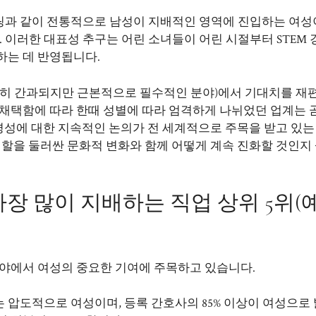
링과 같이 전통적으로 남성이 지배적인 영역에 진입하는 여성
다. 이러한 대표성 추구는 어린 소녀들이 어린 시절부터 STEM
하는 데 반영됩니다.
흔히 간과되지만 근본적으로 필수적인 분야)에서 기대치를 재
 채택함에 따라 한때 성별에 따라 엄격하게 나뉘었던 업계는 
형평성에 대한 지속적인 논의가 전 세계적으로 주목을 받고 있는
역할을 둘러싼 문화적 변화와 함께 어떻게 계속 진화할 것인지
장 많이 지배하는 직업 상위 5위(예
분야에서 여성의 중요한 기여에 주목하고 있습니다.
 압도적으로 여성이며, 등록 간호사의 85% 이상이 여성으로