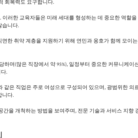
적 회복력도 요구합니다.
다. 이러한 교육자들은 미래 세대를 형성하는 데 중요한 역할을
많습니다.
직면한 취약 계층을 지원하기 위해 연민과 옹호가 함께 모이는
담당하며(많은 직장에서 약 95%), 일정부터 중요한 커뮤니케이
다.
와 같은 직업은 주로 여성으로 구성되어 있으며, 광범위한 의
합니다.
공간을 개척하는 방법을 보여주며, 전문 기술과 서비스 지향 
의