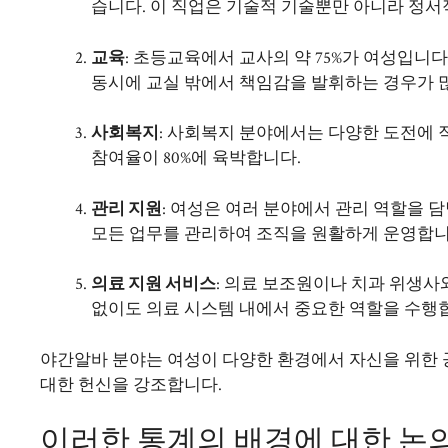
습니다. 이 직업은 기술적 기술뿐만 아니라 정서
교육
: 초등교육에서 교사의 약 75%가 여성입니
동시에 교실 밖에서 책임감을 발휘하는 경우가 
사회복지
: 사회복지 분야에서는 다양한 도전에 
참여율이 80%에 육박합니다.
관리 지원
: 여성은 여러 분야에서 관리 역할을 
모든 업무를 관리하여 조직을 원활하게 운영합니
의료 지원 서비스
: 의료 보조원이나 치과 위생사
없이도 의료 시스템 내에서 중요한 역할을 수행
야간알바
분야는 여성이 다양한 환경에서 자신을 위한 
대한 헌신을 강조합니다.
이러한 통계의 배경에 대한 논